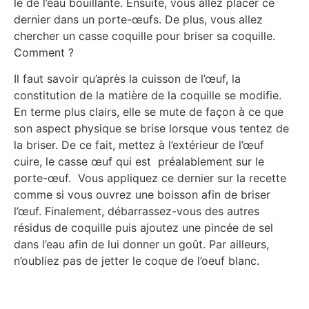
le de l’eau bouillante. Ensuite, vous allez placer ce
dernier dans un porte-œufs. De plus, vous allez
chercher un casse coquille pour briser sa coquille.
Comment ?
Il faut savoir qu’après la cuisson de l’œuf, la
constitution de la matière de la coquille se modifie.
En terme plus clairs, elle se mute de façon à ce que
son aspect physique se brise lorsque vous tentez de
la briser. De ce fait, mettez à l’extérieur de l’œuf
cuire, le casse œuf qui est préalablement sur le
porte-œuf. Vous appliquez ce dernier sur la recette
comme si vous ouvrez une boisson afin de briser
l’œuf. Finalement, débarrassez-vous des autres
résidus de coquille puis ajoutez une pincée de sel
dans l’eau afin de lui donner un goût. Par ailleurs,
n’oubliez pas de jetter le coque de l’oeuf blanc.