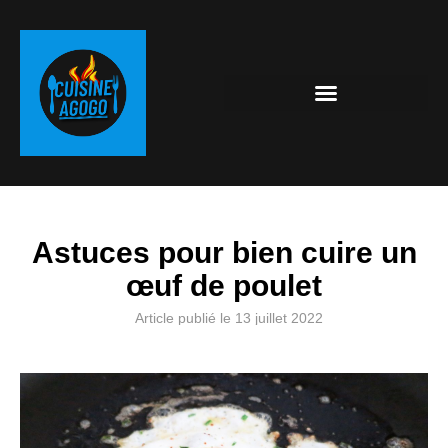
Astuces pour bien cuire un
œuf de poulet
Article publié le
13 juillet 2022