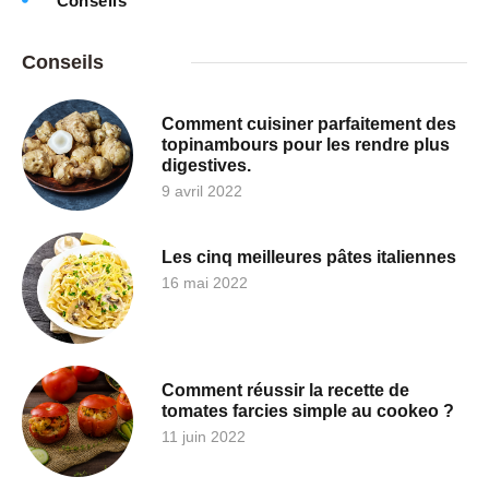
Conseils
Conseils
Comment cuisiner parfaitement des
topinambours pour les rendre plus
digestives.
9 avril 2022
Les cinq meilleures pâtes italiennes
16 mai 2022
Comment réussir la recette de
tomates farcies simple au cookeo ?
11 juin 2022