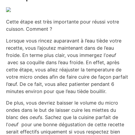
Cette étape est très importante pour réussi votre
cuisson. Comment ?
Lorsque vous rincez auparavant à l’eau tiède votre
recette, vous l’ajoutez maintenant dans de l’eau
froide. En terme plus clair, vous immergez l’
oeuf
avec sa coquille dans l’eau froide. En effet, après
cette étape, vous allez réajuster la temperature de
votre micro ondes afin de faire cuire de façon parfait
l’œuf. De ce fait, vous allez patienter pendant 6
minutes environ pour que l’eau tiède bouillir.
De plus, vous devriez baisser le volume du micro
ondes dans le but de laisser cuire les miettes du
blanc des
oeufs
. Sachez que la cuisine parfait de
l’
oeuf
pour une bonne dégustation de cette recette
serait effectifs uniquement si vous respectez bien