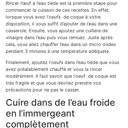
Rincer l’œuf à l’eau tiède est la première etape pour
commencer la cuisson de ces recettes. En effet,
lorsque vous avez l’
oeufs
de coque à votre
disposition, il vous suffit d’ajouter de l’eau dans une
casserole. Ensuite, vous ajoutez une cuillere de
vinaigre dans l’eau puis vous remuez. Juste après
cela, vous allez chauffer l’eau dans un micro ondes
pendant 3 minutes à une temperature adéquate.
Finalement, ajoutez l’
oeufs
dans l’eau tiède que vous
avez préalablement chauffé et vous la rincer
modérément. Il faut savoir que l’
oeuf
de coque est
très fragile et que vous devriez prendre vos
précautions pour ne pas le casser.
Cuire dans de l’eau froide
en l’immergeant
complètement