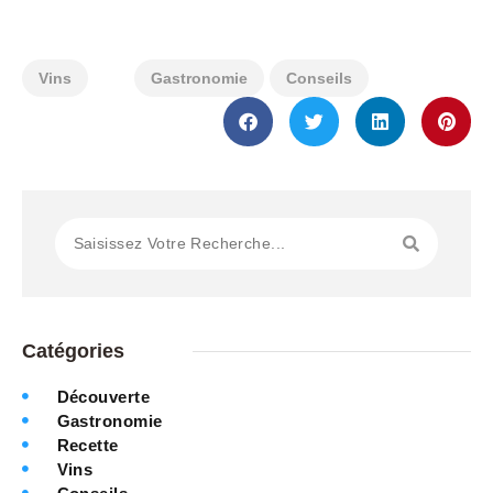
Vins
Gastronomie
Conseils
Catégories
Découverte
Gastronomie
Recette
Vins