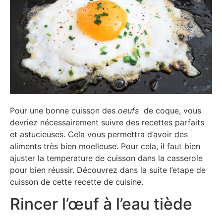
Pour une bonne cuisson des
oeufs
de coque, vous
devriez nécessairement suivre des recettes parfaits
et astucieuses. Cela vous permettra d’avoir des
aliments très bien moelleuse. Pour cela, il faut bien
ajuster la temperature de cuisson dans la casserole
pour bien réussir. Découvrez dans la suite l’etape de
cuisson de cette recette de cuisine.
Rincer l’œuf à l’eau tiède