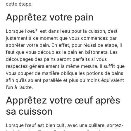
cette étape.
Apprêtez votre pain
Lorsque l’
oeuf
est dans l’eau pour la cuisson, c’est
justement à ce moment que vous commencez par
apprêter votre pain. En effet, pour réussi ce etape, il
faut que vous découpiez le pain en bâtonnets. Les
découpages des pains seront parfaits si vous
respectez généralement la même mesure. Il suffit que
vous couper de manière oblique les potions de pains
afin qu’ils soient parallèle et plus ou moins équivalent
l’un à l’autre.
Apprêtez votre œuf après
sa cuisson
Lorsque l’œuf est bien cuit, avec une cuillere, sortez-