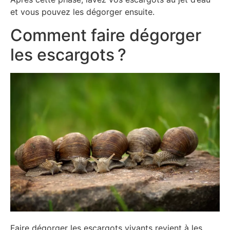
et vous pouvez les dégorger ensuite.
Comment faire dégorger
les escargots ?
Faire dégorger les escargots vivants revient à les