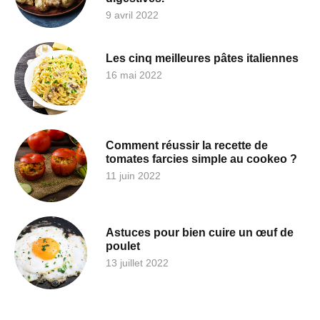
9 avril 2022
Les cinq meilleures pâtes italiennes
16 mai 2022
Comment réussir la recette de
tomates farcies simple au cookeo ?
11 juin 2022
Astuces pour bien cuire un œuf de
poulet
13 juillet 2022