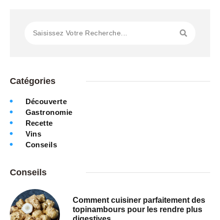
Catégories
Découverte
Gastronomie
Recette
Vins
Conseils
Conseils
Comment cuisiner parfaitement des
topinambours pour les rendre plus
digestives.