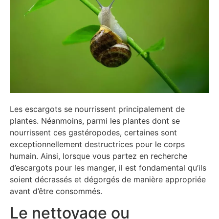
Les escargots se nourrissent principalement de
plantes. Néanmoins, parmi les plantes dont se
nourrissent ces gastéropodes, certaines sont
exceptionnellement destructrices pour le corps
humain. Ainsi, lorsque vous partez en recherche
d’escargots pour les manger, il est fondamental qu’ils
soient décrassés et dégorgés de manière appropriée
avant d’être consommés.
Le nettoyage ou