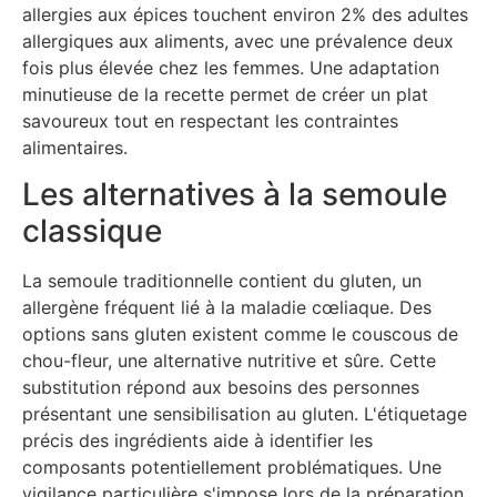
allergies aux épices touchent environ 2% des adultes
allergiques aux aliments, avec une prévalence deux
fois plus élevée chez les femmes. Une adaptation
minutieuse de la recette permet de créer un plat
savoureux tout en respectant les contraintes
alimentaires.
Les alternatives à la semoule
classique
La semoule traditionnelle contient du gluten, un
allergène fréquent lié à la maladie cœliaque. Des
options sans gluten existent comme le couscous de
chou-fleur, une alternative nutritive et sûre. Cette
substitution répond aux besoins des personnes
présentant une sensibilisation au gluten. L'étiquetage
précis des ingrédients aide à identifier les
composants potentiellement problématiques. Une
vigilance particulière s'impose lors de la préparation