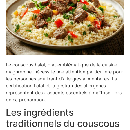
Le couscous halal, plat emblématique de la cuisine
maghrébine, nécessite une attention particulière pour
les personnes souffrant d'allergies alimentaires. La
certification halal et la gestion des allergènes
représentent deux aspects essentiels à maîtriser lors
de sa préparation.
Les ingrédients
traditionnels du couscous