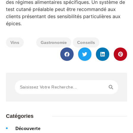
des régimes alimentaires spécifiques. Un système de
test cutané préalable peut être recommandé aux
clients présentant des sensibilités particulières aux
épices.
Vins
Gastronomie
Conseils
Catégories
Découverte