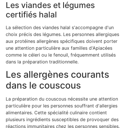
Les viandes et légumes
certifiés halal
La sélection des viandes halal s'accompagne d'un
choix précis des légumes. Les personnes allergiques
aux protéines allergènes spécifiques doivent porter
une attention particulière aux familles d'Apiacées
comme le céleri ou le fenouil, fréquemment utilisés
dans la préparation traditionnelle.
Les allergènes courants
dans le couscous
La préparation du couscous nécessite une attention
particulière pour les personnes souffrant d'allergies
alimentaires. Cette spécialité culinaire contient
plusieurs ingrédients susceptibles de provoquer des
réactions immunitaires chez les personnes sensibles.