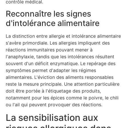
contrôle médical.
Reconnaître les signes
d'intolérance alimentaire
La distinction entre allergie et intolérance alimentaire
s'avère primordiale. Les allergies impliquent des
réactions immunitaires pouvant mener à
l'anaphylaxie, tandis que les intolérances résultent
souvent d'un déficit enzymatique. Le repérage des
symptômes permet d'adapter les régimes
alimentaires. L'éviction des aliments responsables
reste la mesure principale. Une attention particulière
doit être portée à l'étiquetage des produits,
notamment pour les épices comme le poivre, le chili
ou l'ail qui peuvent provoquer des réactions.
La sensibilisation aux