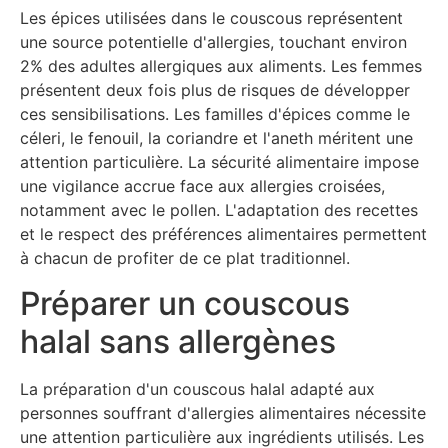
Les épices utilisées dans le couscous représentent
une source potentielle d'allergies, touchant environ
2% des adultes allergiques aux aliments. Les femmes
présentent deux fois plus de risques de développer
ces sensibilisations. Les familles d'épices comme le
céleri, le fenouil, la coriandre et l'aneth méritent une
attention particulière. La sécurité alimentaire impose
une vigilance accrue face aux allergies croisées,
notamment avec le pollen. L'adaptation des recettes
et le respect des préférences alimentaires permettent
à chacun de profiter de ce plat traditionnel.
Préparer un couscous
halal sans allergènes
La préparation d'un couscous halal adapté aux
personnes souffrant d'allergies alimentaires nécessite
une attention particulière aux ingrédients utilisés. Les