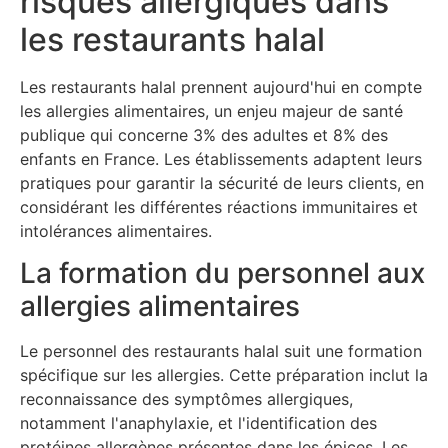
risques allergiques dans
les restaurants halal
Les restaurants halal prennent aujourd'hui en compte
les allergies alimentaires, un enjeu majeur de santé
publique qui concerne 3% des adultes et 8% des
enfants en France. Les établissements adaptent leurs
pratiques pour garantir la sécurité de leurs clients, en
considérant les différentes réactions immunitaires et
intolérances alimentaires.
La formation du personnel aux
allergies alimentaires
Le personnel des restaurants halal suit une formation
spécifique sur les allergies. Cette préparation inclut la
reconnaissance des symptômes allergiques,
notamment l'anaphylaxie, et l'identification des
protéines allergènes présentes dans les épices. Les