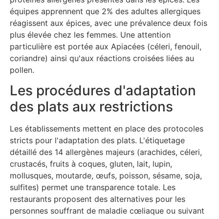
équipes apprennent que 2% des adultes allergiques
réagissent aux épices, avec une prévalence deux fois
plus élevée chez les femmes. Une attention
particulière est portée aux Apiacées (céleri, fenouil,
coriandre) ainsi qu'aux réactions croisées liées au
pollen.
Les procédures d'adaptation
des plats aux restrictions
Les établissements mettent en place des protocoles
stricts pour l'adaptation des plats. L'étiquetage
détaillé des 14 allergènes majeurs (arachides, céleri,
crustacés, fruits à coques, gluten, lait, lupin,
mollusques, moutarde, œufs, poisson, sésame, soja,
sulfites) permet une transparence totale. Les
restaurants proposent des alternatives pour les
personnes souffrant de maladie cœliaque ou suivant