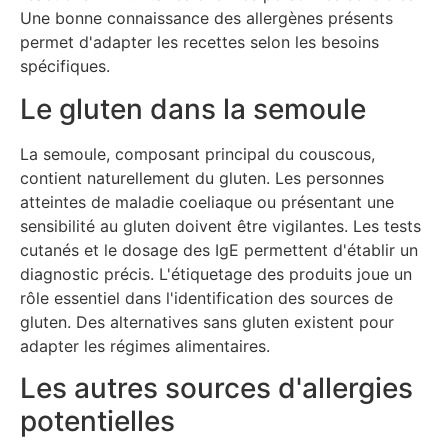
Une bonne connaissance des allergènes présents
permet d'adapter les recettes selon les besoins
spécifiques.
Le gluten dans la semoule
La semoule, composant principal du couscous,
contient naturellement du gluten. Les personnes
atteintes de maladie coeliaque ou présentant une
sensibilité au gluten doivent être vigilantes. Les tests
cutanés et le dosage des IgE permettent d'établir un
diagnostic précis. L'étiquetage des produits joue un
rôle essentiel dans l'identification des sources de
gluten. Des alternatives sans gluten existent pour
adapter les régimes alimentaires.
Les autres sources d'allergies
potentielles