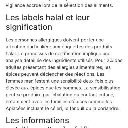
vigilance accrue lors de la sélection des aliments.
Les labels halal et leur
signification
Les personnes allergiques doivent porter une
attention particulière aux étiquettes des produits
halal. Le processus de certification implique une
analyse détaillée des ingrédients utilisés. Pour 2% des
adultes présentant des allergies alimentaires, les
épices peuvent déclencher des réactions. Les
femmes manifestent une sensibilité deux fois plus
élevée aux épices que les hommes. La sensibilisation
peut se produire par inhalation ou contact cutané,
notamment avec les familles d'épices comme les
Apiacées incluant le céleri, le fenouil ou la coriandre.
Les informations