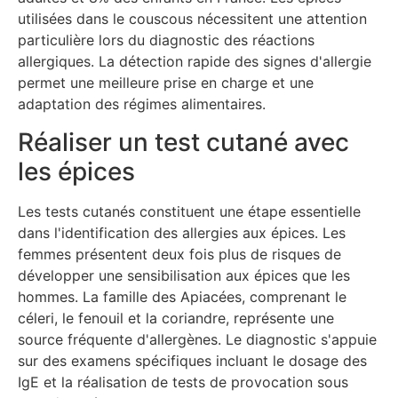
utilisées dans le couscous nécessitent une attention
particulière lors du diagnostic des réactions
allergiques. La détection rapide des signes d'allergie
permet une meilleure prise en charge et une
adaptation des régimes alimentaires.
Réaliser un test cutané avec
les épices
Les tests cutanés constituent une étape essentielle
dans l'identification des allergies aux épices. Les
femmes présentent deux fois plus de risques de
développer une sensibilisation aux épices que les
hommes. La famille des Apiacées, comprenant le
céleri, le fenouil et la coriandre, représente une
source fréquente d'allergènes. Le diagnostic s'appuie
sur des examens spécifiques incluant le dosage des
IgE et la réalisation de tests de provocation sous