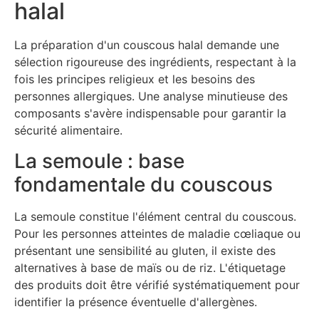
halal
La préparation d'un couscous halal demande une
sélection rigoureuse des ingrédients, respectant à la
fois les principes religieux et les besoins des
personnes allergiques. Une analyse minutieuse des
composants s'avère indispensable pour garantir la
sécurité alimentaire.
La semoule : base
fondamentale du couscous
La semoule constitue l'élément central du couscous.
Pour les personnes atteintes de maladie cœliaque ou
présentant une sensibilité au gluten, il existe des
alternatives à base de maïs ou de riz. L'étiquetage
des produits doit être vérifié systématiquement pour
identifier la présence éventuelle d'allergènes.