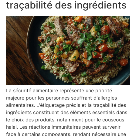
traçabilité des ingrédients
La sécurité alimentaire représente une priorité
majeure pour les personnes souffrant d'allergies
alimentaires. L'étiquetage précis et la traçabilité des
ingrédients constituent des éléments essentiels dans
le choix des produits, notamment pour le couscous
halal. Les réactions immunitaires peuvent survenir
face à certains composants, rendant nécessaire une