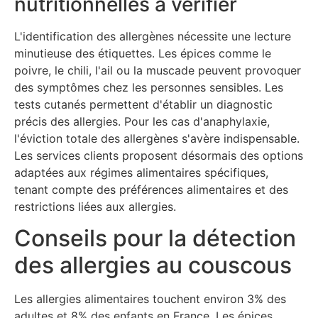
nutritionnelles à vérifier
L'identification des allergènes nécessite une lecture
minutieuse des étiquettes. Les épices comme le
poivre, le chili, l'ail ou la muscade peuvent provoquer
des symptômes chez les personnes sensibles. Les
tests cutanés permettent d'établir un diagnostic
précis des allergies. Pour les cas d'anaphylaxie,
l'éviction totale des allergènes s'avère indispensable.
Les services clients proposent désormais des options
adaptées aux régimes alimentaires spécifiques,
tenant compte des préférences alimentaires et des
restrictions liées aux allergies.
Conseils pour la détection
des allergies au couscous
Les allergies alimentaires touchent environ 3% des
adultes et 8% des enfants en France. Les épices