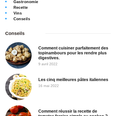
Gastronomie
Recette
Vins
Conseils
Conseils
Comment cuisiner parfaitement des
topinambours pour les rendre plus
digestives.
9 avril 2022
Les cinq meilleures pâtes italiennes
16 mai 2022
Comment réussir la recette de