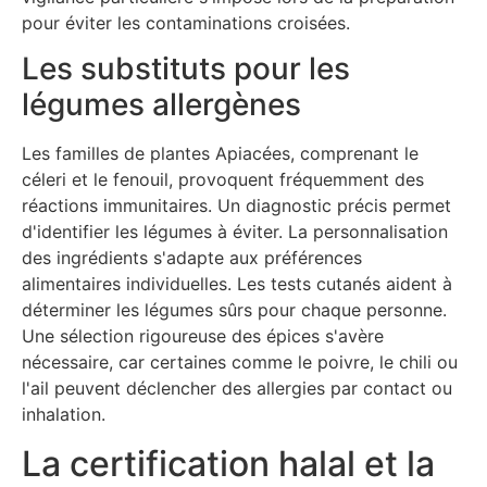
pour éviter les contaminations croisées.
Les substituts pour les
légumes allergènes
Les familles de plantes Apiacées, comprenant le
céleri et le fenouil, provoquent fréquemment des
réactions immunitaires. Un diagnostic précis permet
d'identifier les légumes à éviter. La personnalisation
des ingrédients s'adapte aux préférences
alimentaires individuelles. Les tests cutanés aident à
déterminer les légumes sûrs pour chaque personne.
Une sélection rigoureuse des épices s'avère
nécessaire, car certaines comme le poivre, le chili ou
l'ail peuvent déclencher des allergies par contact ou
inhalation.
La certification halal et la