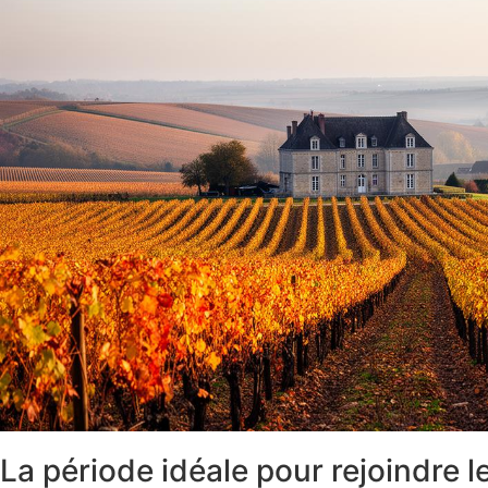
La période idéale pour rejoindre 