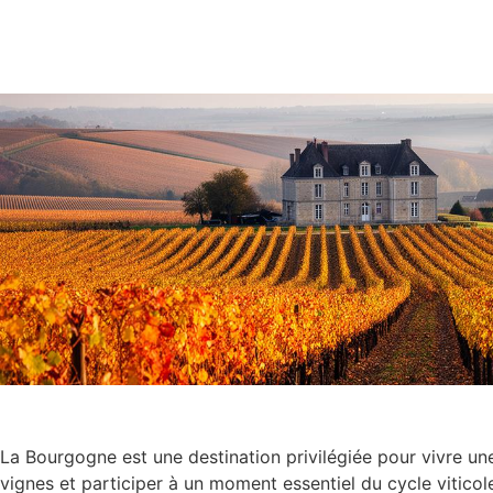
La Bourgogne est une destination privilégiée pour vivre u
vignes et participer à un moment essentiel du cycle vitico