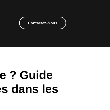
Contactez-Nous
e ? Guide
s dans les