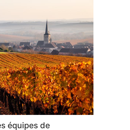
les équipes de