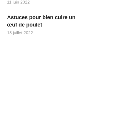
11 juin 2022
Astuces pour bien cuire un
œuf de poulet
13 juillet 2022