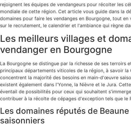
rejoignent les équipes de vendangeurs pour récolter les c
mondiale de cette région. Cet article vous guide dans la d
domaines pour faire les vendanges en Bourgogne, tout en v
sur le recrutement, le calendrier et l'ambiance qui règne da
Les meilleurs villages et dom
vendanger en Bourgogne
La Bourgogne se distingue par la richesse de ses terroirs et
principaux départements viticoles de la région, à savoir la
concentrent la majorité des besoins en main-d'œuvre saiso
existent également dans l'Yonne, la Nièvre et le Jura. Cett
éventail de possibilités pour ceux qui souhaitent s'immerge
contribuer à la récolte de cépages d'exception tels que le 
Les domaines réputés de Beaune 
saisonniers