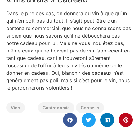
Dans le pire des cas, on donnera du vin à quelqu’un
qui n’en boit pas du tout. Il s’agit peut-être d’un
partenaire commercial, que nous ne connaissons pas
si bien que nous savons qu’il ne débouchera pas
notre cadeau pour lui. Mais ne vous inquiétez pas,
même ceux qui ne boivent pas de vin l’apprécient en
tant que cadeau, car ils trouveront sûrement
l’occasion de l’offrir à leurs invités ou même de le
donner en cadeau. Oui, blanchir des cadeaux n’est
généralement pas poli, mais si c’est pour le vin, nous
le pardonnerons volontiers !
Vins
Gastronomie
Conseils