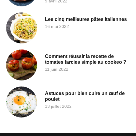
9 avril 2022
Les cinq meilleures pâtes italiennes
16 mai 2022
Comment réussir la recette de
tomates farcies simple au cookeo ?
11 juin 2022
Astuces pour bien cuire un œuf de
poulet
13 juillet 2022