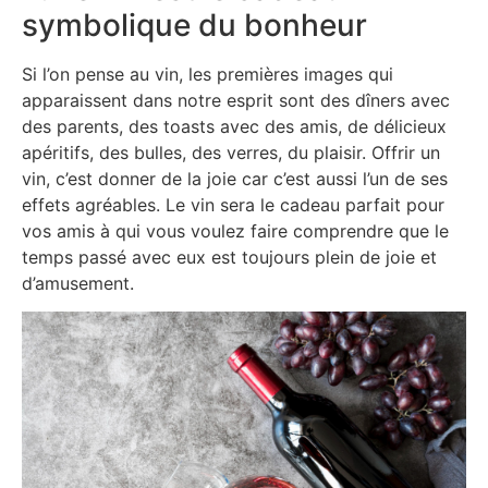
symbolique du bonheur
Si l’on pense au vin, les premières images qui
apparaissent dans notre esprit sont des dîners avec
des parents, des toasts avec des amis, de délicieux
apéritifs, des bulles, des verres, du plaisir. Offrir un
vin, c’est donner de la joie car c’est aussi l’un de ses
effets agréables. Le vin sera le cadeau parfait pour
vos amis à qui vous voulez faire comprendre que le
temps passé avec eux est toujours plein de joie et
d’amusement.