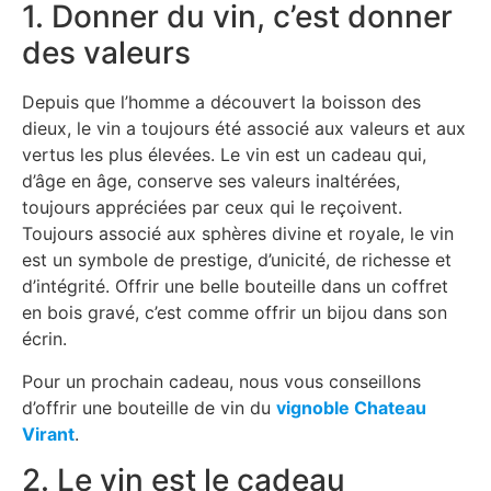
1. Donner du vin, c’est donner
des valeurs
Depuis que l’homme a découvert la boisson des
dieux, le vin a toujours été associé aux valeurs et aux
vertus les plus élevées. Le vin est un cadeau qui,
d’âge en âge, conserve ses valeurs inaltérées,
toujours appréciées par ceux qui le reçoivent.
Toujours associé aux sphères divine et royale, le vin
est un symbole de prestige, d’unicité, de richesse et
d’intégrité. Offrir une belle bouteille dans un coffret
en bois gravé, c’est comme offrir un bijou dans son
écrin.
Pour un prochain cadeau, nous vous conseillons
d’offrir une bouteille de vin du
vignoble Chateau
Virant
.
2. Le vin est le cadeau