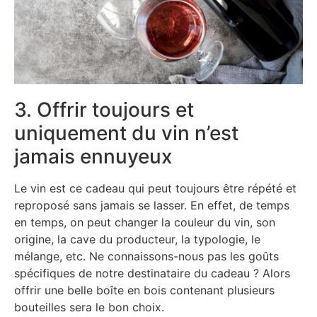
3. Offrir toujours et
uniquement du vin n’est
jamais ennuyeux
Le vin est ce cadeau qui peut toujours être répété et
reproposé sans jamais se lasser. En effet, de temps
en temps, on peut changer la couleur du vin, son
origine, la cave du producteur, la typologie, le
mélange, etc. Ne connaissons-nous pas les goûts
spécifiques de notre destinataire du cadeau ? Alors
offrir une belle boîte en bois contenant plusieurs
bouteilles sera le bon choix.