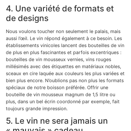
4. Une variété de formats et
de designs
Nous voulons toucher non seulement le palais, mais
aussi l’œil. Le vin répond également à ce besoin. Les
établissements vinicoles lancent des bouteilles de vin
de plus en plus fascinantes et parfois excentriques :
bouteilles de vin mousseux vernies, vins rouges
millésimés avec des étiquettes en matériaux nobles,
sceaux en cire laquée aux couleurs les plus variées et
bien plus encore. N’oublions pas non plus les formats
spéciaux de notre boisson préférée. Offrir une
bouteille de vin mousseux magnum de 1,5 litre ou
plus, dans un bel écrin coordonné par exemple, fait
toujours grande impression.
5. Le vin ne sera jamais un
« mauvais » cadeau