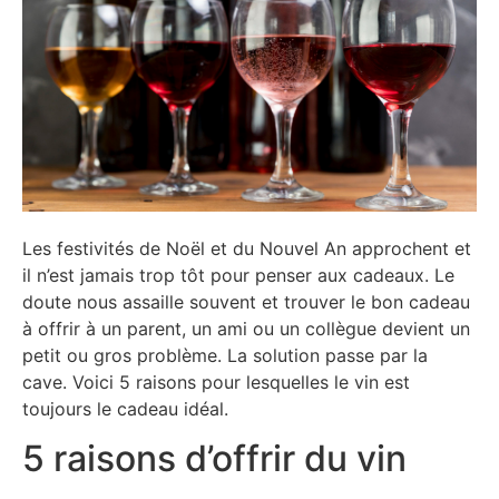
Les festivités de Noël et du Nouvel An approchent et
il n’est jamais trop tôt pour penser aux cadeaux. Le
doute nous assaille souvent et trouver le bon cadeau
à offrir à un parent, un ami ou un collègue devient un
petit ou gros problème. La solution passe par la
cave. Voici 5 raisons pour lesquelles le vin est
toujours le cadeau idéal.
5 raisons d’offrir du vin