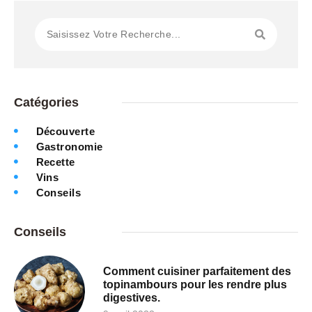
Catégories
Découverte
Gastronomie
Recette
Vins
Conseils
Conseils
Comment cuisiner parfaitement des
topinambours pour les rendre plus
digestives.